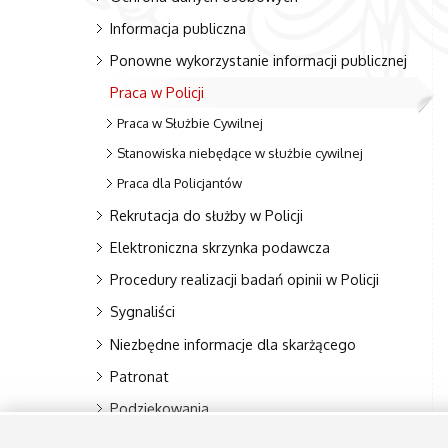
Informacja publiczna
Ponowne wykorzystanie informacji publicznej
Praca w Policji
Praca w Służbie Cywilnej
Stanowiska niebędące w służbie cywilnej
Praca dla Policjantów
Rekrutacja do służby w Policji
Elektroniczna skrzynka podawcza
Procedury realizacji badań opinii w Policji
Sygnaliści
Niezbędne informacje dla skarżącego
Patronat
Podziękowania
Kontakt - Redakcja BIP