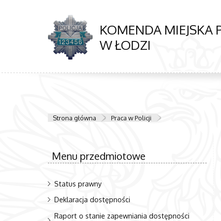
KOMENDA MIEJSKA P
W ŁODZI
Strona główna
Praca w Policji
Menu przedmiotowe
Status prawny
Deklaracja dostępności
Raport o stanie zapewniania dostępności